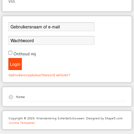
VSS.
Onthoud mij
Login
Gebruikersnaam/wachtwoord verloren?
Home
Copyright © 2026. Vriendenkring ScheldeSchouwen. Designed by Shape5.com
Joomla Templates