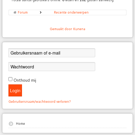
Forum
Recente onderwerpen
Gemaakt door
Kunena
Onthoud mij
Login
Gebruikersnaam/wachtwoord verloren?
Home