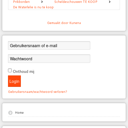
Prikborden
Scheldeschouwen TE KOOP
De Waterlelie is nu te koop
Gemaakt door
Kunena
Onthoud mij
Login
Gebruikersnaam/wachtwoord verloren?
Home