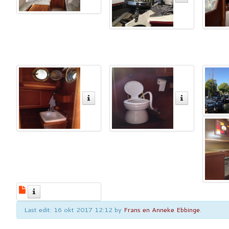
Last edit: 16 okt 2017 12:12 by
Frans en Anneke Ebbinge
.